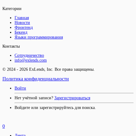
Категории
Главная
Новости
Фронтенд
Бекенд
Языки программирования
Контакты
Сотрудничество
info@exlends.com
© 2024 - 2026 ExLends, Inc. Все права защищены.
Политика конфиденциальности
Войти
Нет учётной записи?
Зарегистрироваться
Войдите или зарегистрируйтесь для поиска.
0
Лента