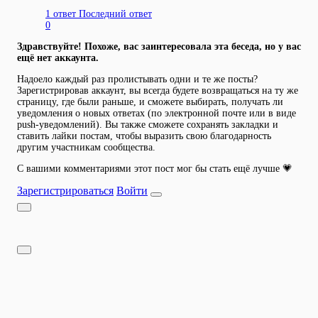
1 ответ
Последний ответ
0
Здравствуйте! Похоже, вас заинтересовала эта беседа, но у вас
ещё нет аккаунта.
Надоело каждый раз пролистывать одни и те же посты?
Зарегистрировав аккаунт, вы всегда будете возвращаться на ту же
страницу, где были раньше, и сможете выбирать, получать ли
уведомления о новых ответах (по электронной почте или в виде
push-уведомлений). Вы также сможете сохранять закладки и
ставить лайки постам, чтобы выразить свою благодарность
другим участникам сообщества.
С вашими комментариями этот пост мог бы стать ещё лучше 💗
Зарегистрироваться
Войти