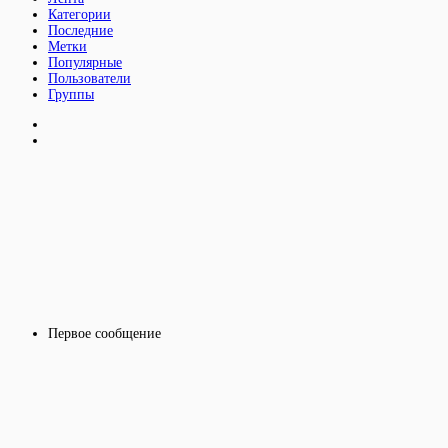
Категории
Последние
Метки
Популярные
Пользователи
Группы
Первое сообщение