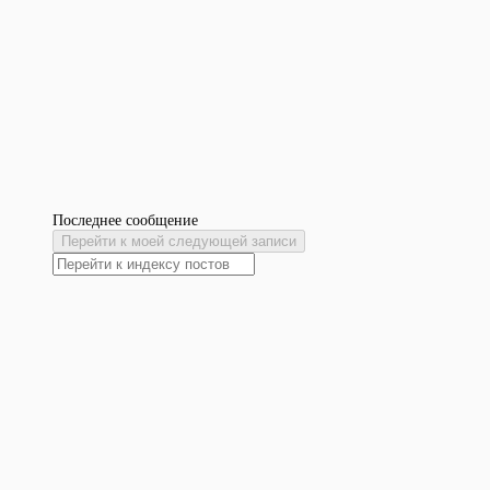
Последнее сообщение
Перейти к моей следующей записи