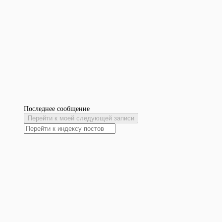
Последнее сообщение
Перейти к моей следующей записи