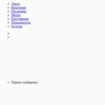
Лента
Категории
Последние
Метки
Популярные
Пользователи
Группы
Первое сообщение