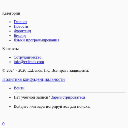
Категории
Главная
Новости
Фронтенд
Бекенд
Языки программирования
Контакты
Сотрудничество
info@exlends.com
© 2024 - 2026 ExLends, Inc. Все права защищены.
Политика конфиденциальности
Войти
Нет учётной записи?
Зарегистрироваться
Войдите или зарегистрируйтесь для поиска.
0