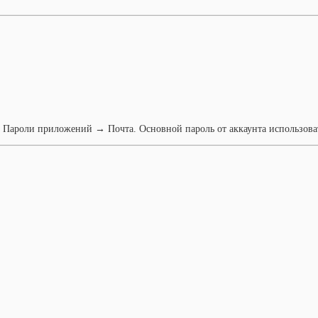
 Пароли приложений → Почта. Основной пароль от аккаунта использоват