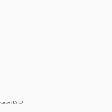
больше TLS 1.3