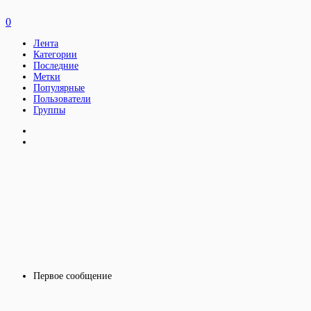
0
Лента
Категории
Последние
Метки
Популярные
Пользователи
Группы
Первое сообщение