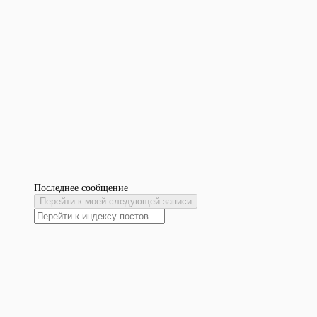
Последнее сообщение
Перейти к моей следующей записи