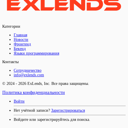
Категории
Главная
Новости
Фронтенд
Бекенд
Языки программирования
Контакты
Сотрудничество
info@exlends.com
© 2024 - 2026 ExLends, Inc. Все права защищены.
Политика конфиденциальности
Войти
Нет учётной записи?
Зарегистрироваться
Войдите или зарегистрируйтесь для поиска.