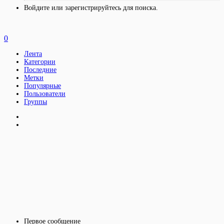
Войдите или зарегистрируйтесь для поиска.
0
Лента
Категории
Последние
Метки
Популярные
Пользователи
Группы
Первое сообщение