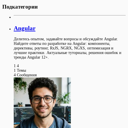
Подкатегории
Angular
Делитесь опытом, задавайте вопросы и обсуждайте Angular.
Найдите ответы по разработке на Angular: компоненты,
директивы, роутинг, RxJS, NGRX, NGXS, оптимизация и
лучшие практики. Актуальные туториалы, решения ошибок и
тренды Angular 12+.
1
4
1
Темы
4
Сообщения