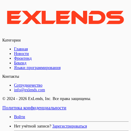
Категории
Главная
Новости
Фронтенд
Бекенд
Языки программирования
Контакты
Сотрудничество
info@exlends.com
© 2024 - 2026 ExLends, Inc. Все права защищены.
Политика конфиденциальности
Войти
Нет учётной записи?
Зарегистрироваться