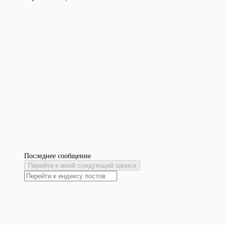
Последнее сообщение
Перейти к моей следующей записи