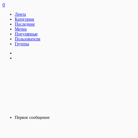
0
Лента
Категории
Последние
Метки
Популярные
Пользователи
Группы
Первое сообщение