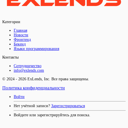
Категории
Главная
Новости
Фронтенд
Бекенд
Языки программирования
Контакты
Сотрудничество
info@exlends.com
© 2024 - 2026 ExLends, Inc. Все права защищены.
Политика конфиденциальности
Войти
Нет учётной записи?
Зарегистрироваться
Войдите или зарегистрируйтесь для поиска.