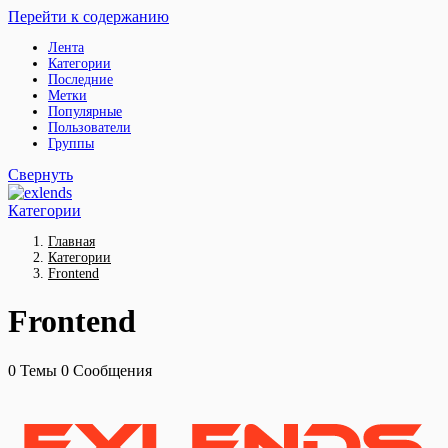
Перейти к содержанию
Лента
Категории
Последние
Метки
Популярные
Пользователи
Группы
Свернуть
Категории
Главная
Категории
Frontend
Frontend
0
Темы
0
Сообщения