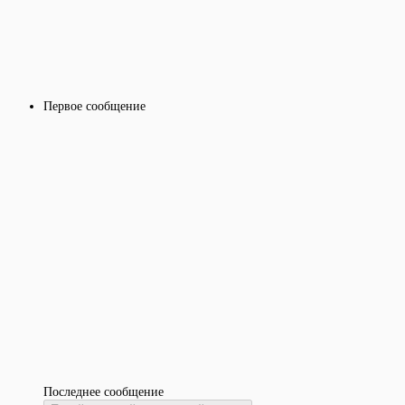
Первое сообщение
Последнее сообщение