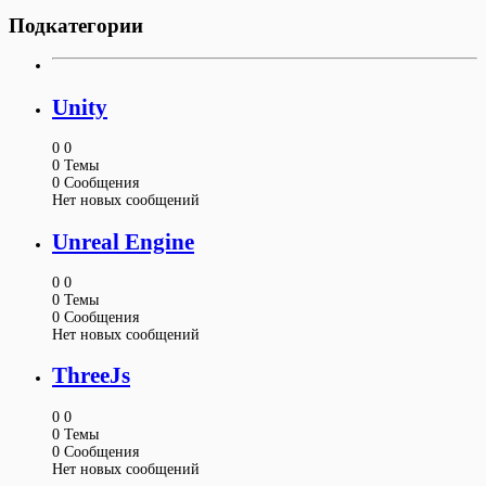
Подкатегории
Unity
0
0
0
Темы
0
Сообщения
Нет новых сообщений
Unreal Engine
0
0
0
Темы
0
Сообщения
Нет новых сообщений
ThreeJs
0
0
0
Темы
0
Сообщения
Нет новых сообщений