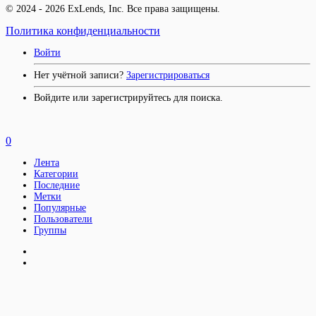
© 2024 - 2026 ExLends, Inc. Все права защищены.
Политика конфиденциальности
Войти
Нет учётной записи?
Зарегистрироваться
Войдите или зарегистрируйтесь для поиска.
0
Лента
Категории
Последние
Метки
Популярные
Пользователи
Группы