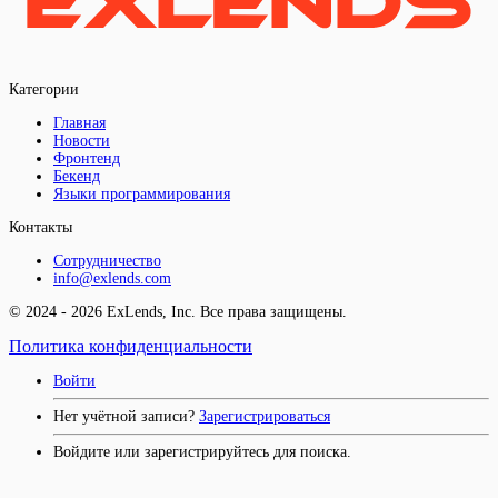
Категории
Главная
Новости
Фронтенд
Бекенд
Языки программирования
Контакты
Сотрудничество
info@exlends.com
© 2024 - 2026 ExLends, Inc. Все права защищены.
Политика конфиденциальности
Войти
Нет учётной записи?
Зарегистрироваться
Войдите или зарегистрируйтесь для поиска.