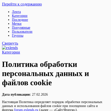
Перейти к содержанию
Лента
Категории
Последние
Метки
Популярные
Пользователи
Группы
Свернуть
Категории
Политика обработки
персональных данных и
файлов cookie
Дата публикации:
27.02.2026
Настоящая Политика определяет порядок обработки персональных
данных и использования файлов cookie при посещении сайта и
форума
forum.exlends.ru
(далее — «Сайт/Форум»).