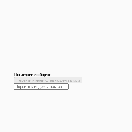
Последнее сообщение
Перейти к моей следующей записи