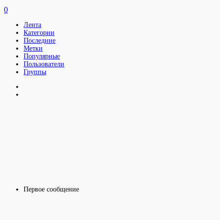
0
Лента
Категории
Последние
Метки
Популярные
Пользователи
Группы
Первое сообщение