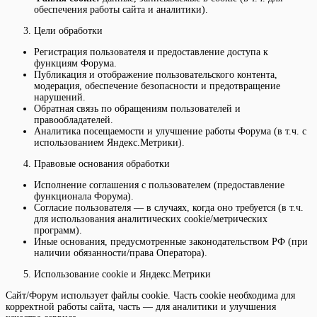
обеспечения работы сайта и аналитики).
Цели обработки
Регистрация пользователя и предоставление доступа к
функциям Форума.
Публикация и отображение пользовательского контента,
модерация, обеспечение безопасности и предотвращение
нарушений.
Обратная связь по обращениям пользователей и
правообладателей.
Аналитика посещаемости и улучшение работы Форума (в т.ч. с
использованием Яндекс.Метрики).
Правовые основания обработки
Исполнение соглашения с пользователем (предоставление
функционала Форума).
Согласие пользователя — в случаях, когда оно требуется (в т.ч.
для использования аналитических cookie/метрических
программ).
Иные основания, предусмотренные законодательством РФ (при
наличии обязанности/права Оператора).
Использование cookie и Яндекс.Метрики
Сайт/Форум использует файлы cookie. Часть cookie необходима для
корректной работы сайта, часть — для аналитики и улучшения