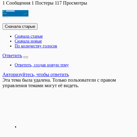
1
Сообщения
1
Постеры
117
Просмотры
Сначала старые
Сначала старые
Сначала новые
По количеству голосов
Ответить
Ответить, создав новую тему
Авторизуйтесь, чтобы ответить
Эта тема была удалена. Только пользователи с правом
управления темами могут её видеть.