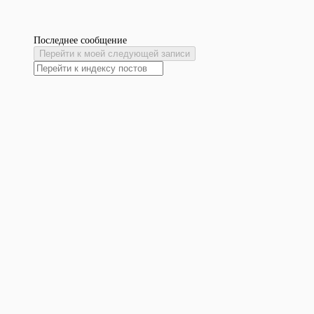
Последнее сообщение
Перейти к моей следующей записи