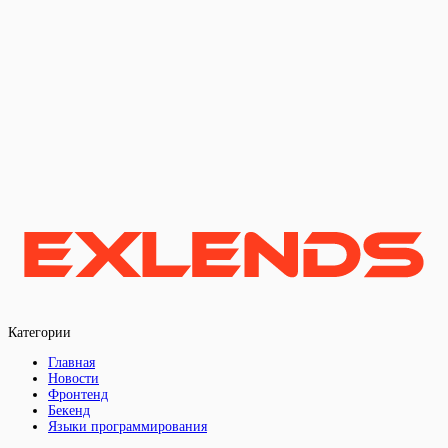
Категории
Главная
Новости
Фронтенд
Бекенд
Языки программирования