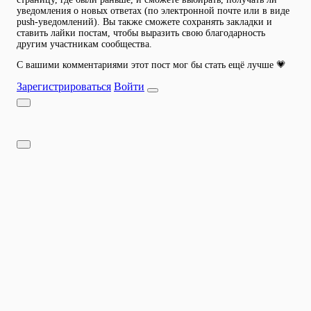
уведомления о новых ответах (по электронной почте или в виде
push-уведомлений). Вы также сможете сохранять закладки и
ставить лайки постам, чтобы выразить свою благодарность
другим участникам сообщества.
С вашими комментариями этот пост мог бы стать ещё лучше 💗
Зарегистрироваться
Войти