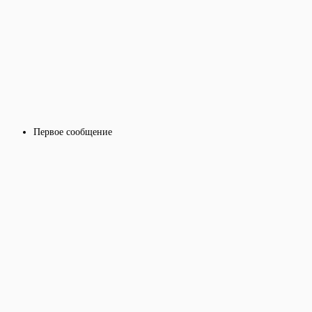
Первое сообщение