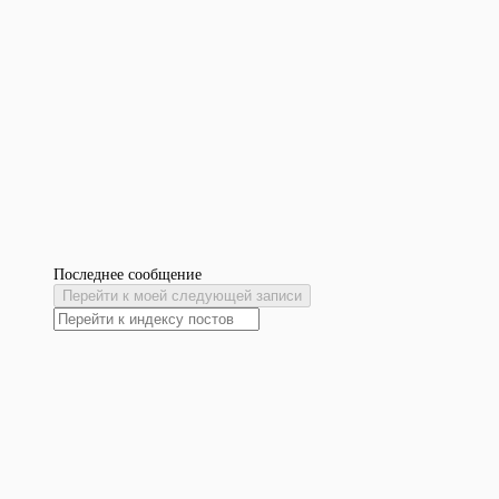
Последнее сообщение
Перейти к моей следующей записи