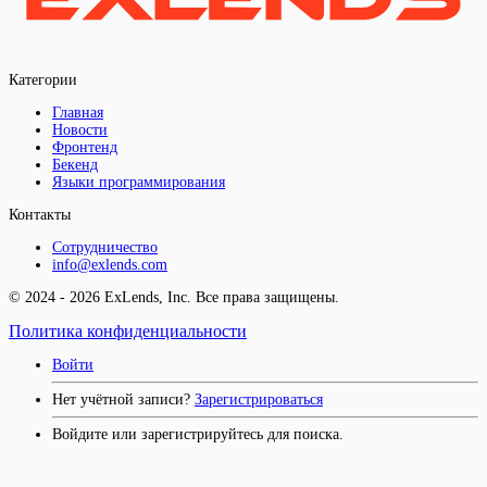
Категории
Главная
Новости
Фронтенд
Бекенд
Языки программирования
Контакты
Сотрудничество
info@exlends.com
© 2024 - 2026 ExLends, Inc. Все права защищены.
Политика конфиденциальности
Войти
Нет учётной записи?
Зарегистрироваться
Войдите или зарегистрируйтесь для поиска.