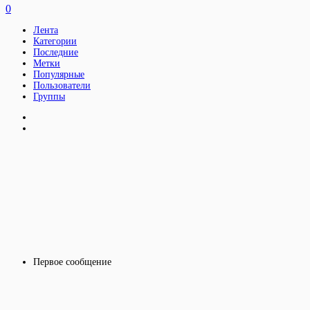
0
Лента
Категории
Последние
Метки
Популярные
Пользователи
Группы
Первое сообщение