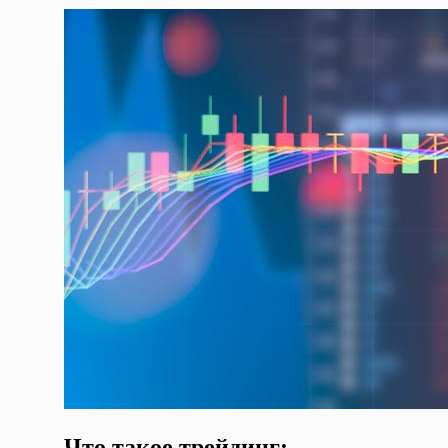
Что такое трейдинг: