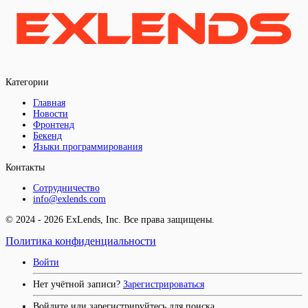
Категории
Главная
Новости
Фронтенд
Бекенд
Языки программирования
Контакты
Сотрудничество
info@exlends.com
© 2024 - 2026 ExLends, Inc. Все права защищены.
Политика конфиденциальности
Войти
Нет учётной записи?
Зарегистрироваться
Войдите или зарегистрируйтесь для поиска.