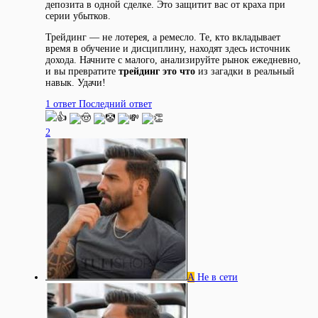
депозита в одной сделке. Это защитит вас от краха при
серии убытков.
Трейдинг — не лотерея, а ремесло. Те, кто вкладывает
время в обучение и дисциплину, находят здесь источник
дохода. Начните с малого, анализируйте рынок ежедневно,
и вы превратите
трейдинг это что
из загадки в реальный
навык. Удачи!
1 ответ
Последний ответ
2
А
Не в сети