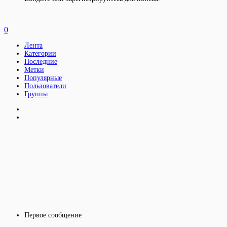
0
Лента
Категории
Последние
Метки
Популярные
Пользователи
Группы
Первое сообщение