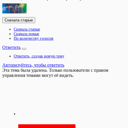
Сначала старые
Сначала старые
Сначала новые
По количеству голосов
Ответить
Ответить, создав новую тему
Авторизуйтесь, чтобы ответить
Эта тема была удалена. Только пользователи с правом
управления темами могут её видеть.