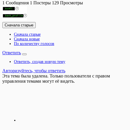
1
Сообщения
1
Постеры
129
Просмотры
Сначала старые
Сначала старые
Сначала новые
По количеству голосов
Ответить
Ответить, создав новую тему
Авторизуйтесь, чтобы ответить
Эта тема была удалена. Только пользователи с правом
управления темами могут её видеть.