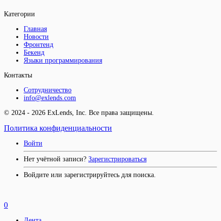
Категории
Главная
Новости
Фронтенд
Бекенд
Языки программирования
Контакты
Сотрудничество
info@exlends.com
© 2024 - 2026 ExLends, Inc. Все права защищены.
Политика конфиденциальности
Войти
Нет учётной записи?
Зарегистрироваться
Войдите или зарегистрируйтесь для поиска.
0
Лента