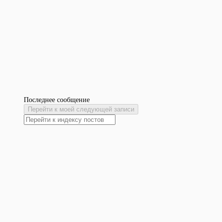
Последнее сообщение
Перейти к моей следующей записи