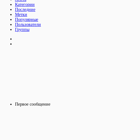
Категории
Последние
Метки
Популярные
Пользователи
Группы
Первое сообщение