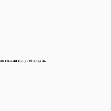
ия темами могут её видеть.