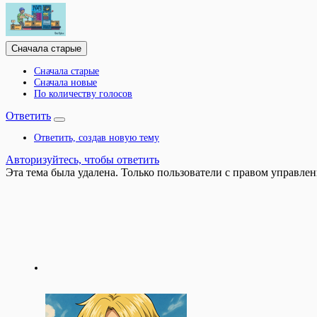
Сначала старые
Сначала старые
Сначала новые
По количеству голосов
Ответить
Ответить, создав новую тему
Авторизуйтесь, чтобы ответить
Эта тема была удалена. Только пользователи с правом управлен