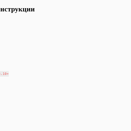
нструкции
.10+
