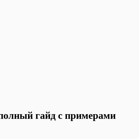
полный гайд с примерами