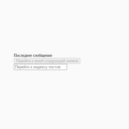
Последнее сообщение
Перейти к моей следующей записи