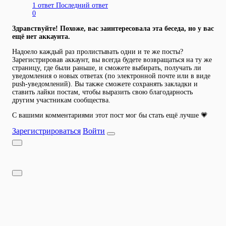
1 ответ
Последний ответ
0
Здравствуйте! Похоже, вас заинтересовала эта беседа, но у вас
ещё нет аккаунта.
Надоело каждый раз пролистывать одни и те же посты?
Зарегистрировав аккаунт, вы всегда будете возвращаться на ту же
страницу, где были раньше, и сможете выбирать, получать ли
уведомления о новых ответах (по электронной почте или в виде
push-уведомлений). Вы также сможете сохранять закладки и
ставить лайки постам, чтобы выразить свою благодарность
другим участникам сообщества.
С вашими комментариями этот пост мог бы стать ещё лучше 💗
Зарегистрироваться
Войти