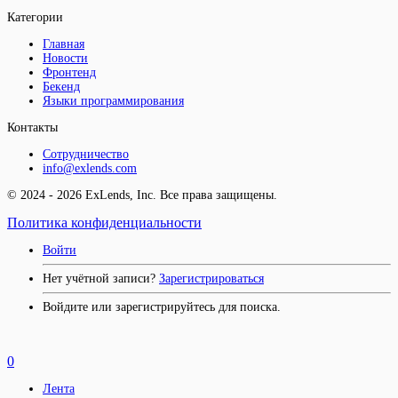
Категории
Главная
Новости
Фронтенд
Бекенд
Языки программирования
Контакты
Сотрудничество
info@exlends.com
© 2024 - 2026 ExLends, Inc. Все права защищены.
Политика конфиденциальности
Войти
Нет учётной записи?
Зарегистрироваться
Войдите или зарегистрируйтесь для поиска.
0
Лента