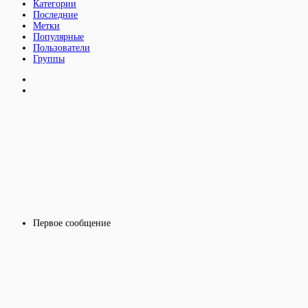
Категории
Последние
Метки
Популярные
Пользователи
Группы
Первое сообщение