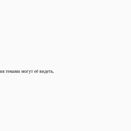
ия темами могут её видеть.