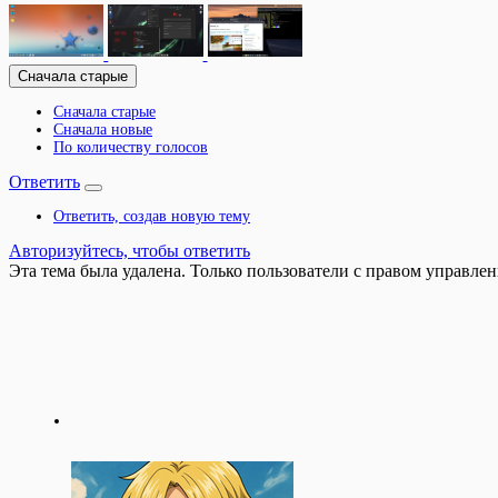
Сначала старые
Сначала старые
Сначала новые
По количеству голосов
Ответить
Ответить, создав новую тему
Авторизуйтесь, чтобы ответить
Эта тема была удалена. Только пользователи с правом управлен