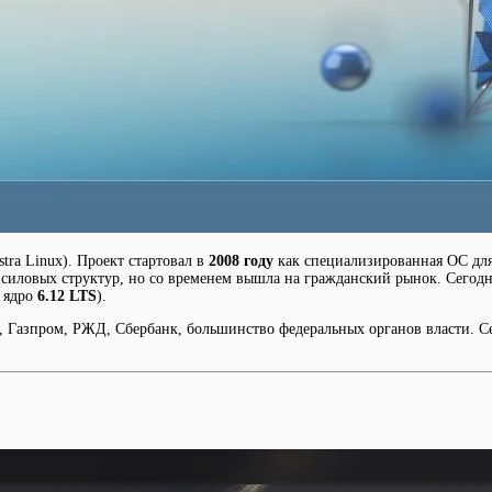
tra Linux). Проект стартовал в
2008 году
как специализированная ОС дл
ачи силовых структур, но со временем вышла на гражданский рынок. Сегод
, ядро
6.12 LTS
).
, Газпром, РЖД, Сбербанк, большинство федеральных органов власти