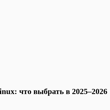
inux: что выбрать в 2025–2026