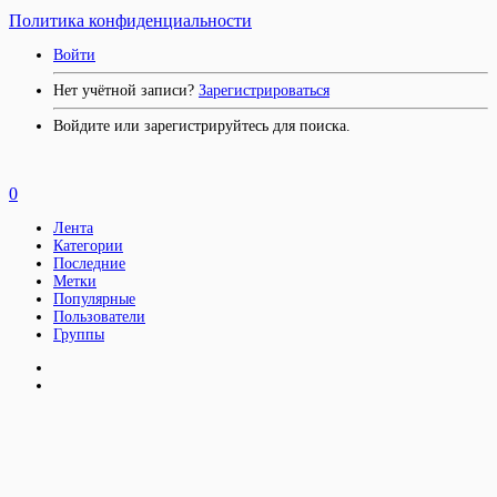
Политика конфиденциальности
Войти
Нет учётной записи?
Зарегистрироваться
Войдите или зарегистрируйтесь для поиска.
0
Лента
Категории
Последние
Метки
Популярные
Пользователи
Группы