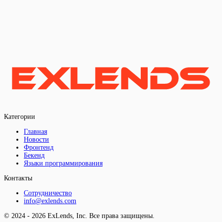
Категории
Главная
Новости
Фронтенд
Бекенд
Языки программирования
Контакты
Сотрудничество
info@exlends.com
© 2024 - 2026 ExLends, Inc. Все права защищены.