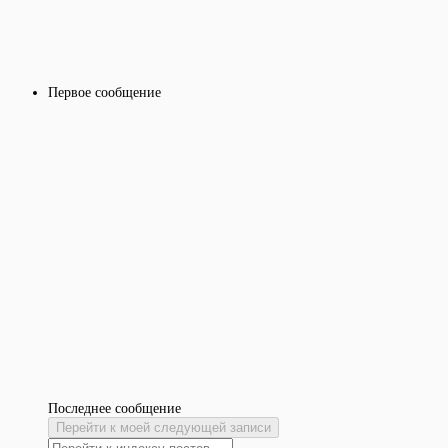
Первое сообщение
Последнее сообщение
Перейти к моей следующей записи