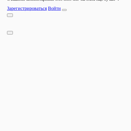
Зарегистрироваться
Войти