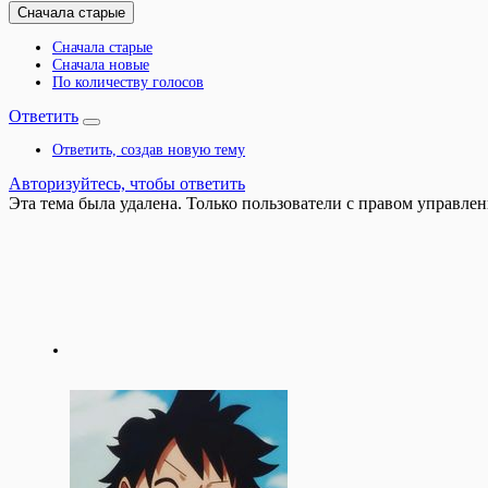
Сначала старые
Сначала старые
Сначала новые
По количеству голосов
Ответить
Ответить, создав новую тему
Авторизуйтесь, чтобы ответить
Эта тема была удалена. Только пользователи с правом управлен