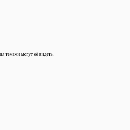
ия темами могут её видеть.