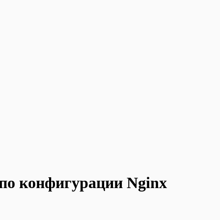
по конфигурации Nginx