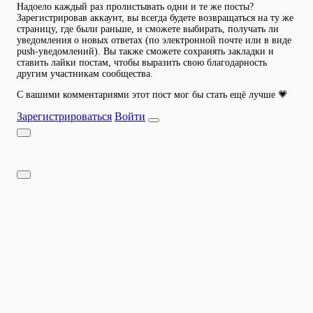
Надоело каждый раз пролистывать одни и те же посты?
Зарегистрировав аккаунт, вы всегда будете возвращаться на ту же
страницу, где были раньше, и сможете выбирать, получать ли
уведомления о новых ответах (по электронной почте или в виде
push-уведомлений). Вы также сможете сохранять закладки и
ставить лайки постам, чтобы выразить свою благодарность
другим участникам сообщества.
С вашими комментариями этот пост мог бы стать ещё лучше 💗
Зарегистрироваться
Войти