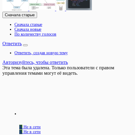
Сначала старые
Сначала старые
Сначала новые
По количеству голосов
Ответить
Ответить, создав новую тему
Авторизуйтесь, чтобы ответить
Эта тема была удалена. Только пользователи с правом
управления темами могут её видеть.
K
Не в сети
K
Не в сети