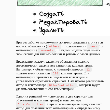
При разработке приложения логично разделить его на три
модуля: объявления (
), пользователи (
) и
offers
users
комментарии (
). Каждый модуль будет иметь
comments
свой сервис для бизнес-логики и работы с базой данных.
Представим задачу: удаление объявления должно
автоматически удалять все связанные комментарии.
Например, к объявлению с идентификатором
12
пользователи оставили
комментариев. Эти
100
комментарии хранятся в отдельной коллекции и
управляются отдельным сервисом. Нам нужно реализовать
метод в контроллере
, который будет
OfferController
удалять объявление и его комментарии.
Одно из решений — использовать два сервиса (для
объявлений и комментариев) в контроллере
. Сервис комментариев предоставляет
OfferController
метод для удаления всех комментариев к определённому