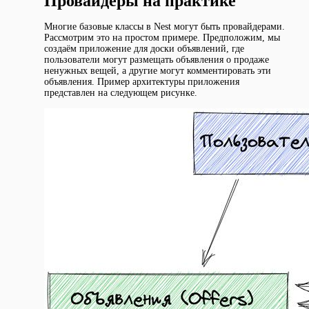
Провайдеры на практике
Многие базовые классы в Nest могут быть провайдерами.
Рассмотрим это на простом примере. Предположим, мы
создаём приложение для доски объявлений, где
пользователи могут размещать объявления о продаже
ненужных вещей, а другие могут комментировать эти
объявления. Пример архитектуры приложения
представлен на следующем рисунке.