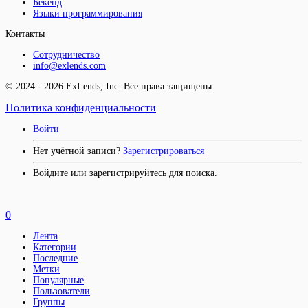
Бекенд
Языки программирования
Контакты
Сотрудничество
info@exlends.com
© 2024 - 2026 ExLends, Inc. Все права защищены.
Политика конфиденциальности
Войти
Нет учётной записи?
Зарегистрироваться
Войдите или зарегистрируйтесь для поиска.
0
Лента
Категории
Последние
Метки
Популярные
Пользователи
Группы