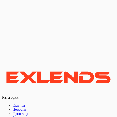
Категории
Главная
Новости
Фронтенд