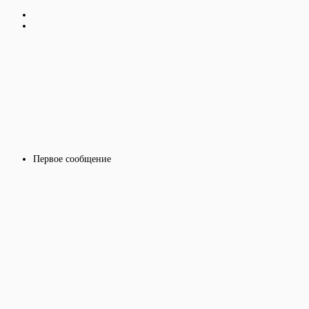
Первое сообщение