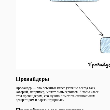
Провайдеры
Провайдер — это обычный класс (хотя не всегда так),
который, например, может быть сервисом. Чтобы класс
стал провайдером, его нужно пометить специальным
декоратором и зарегистрировать.