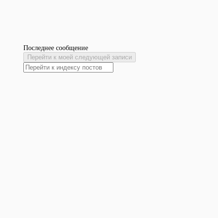
Последнее сообщение
Перейти к моей следующей записи