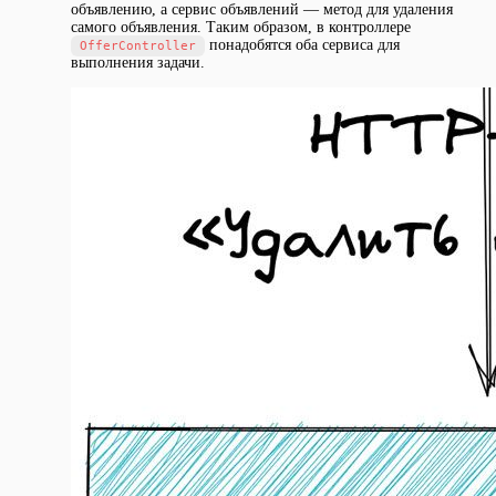
объявлению, а сервис объявлений — метод для удаления
самого объявления. Таким образом, в контроллере
понадобятся оба сервиса для
OfferController
выполнения задачи.