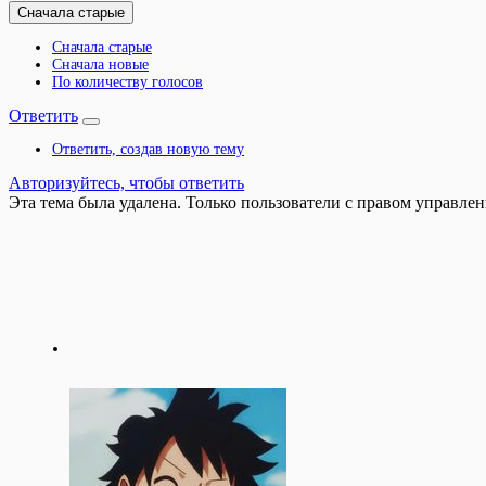
Сначала старые
Сначала старые
Сначала новые
По количеству голосов
Ответить
Ответить, создав новую тему
Авторизуйтесь, чтобы ответить
Эта тема была удалена. Только пользователи с правом управлен