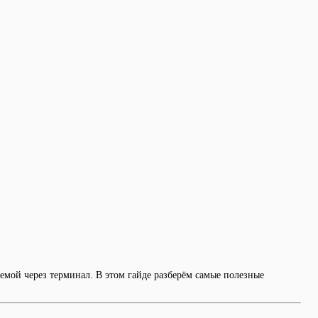
емой через терминал. В этом гайде разберём самые полезные