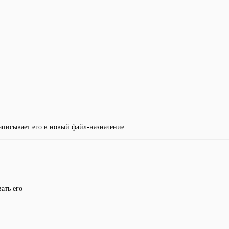
аписывает его в новый файл-назначение.
ать его