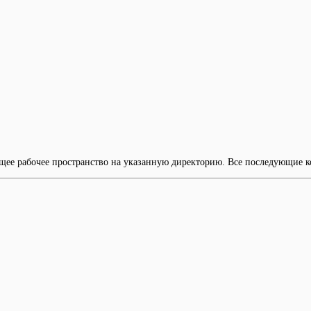
ущее рабочее пространство на указанную директорию. Все последующие к