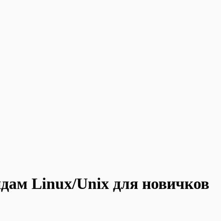
дам Linux/Unix для новичков