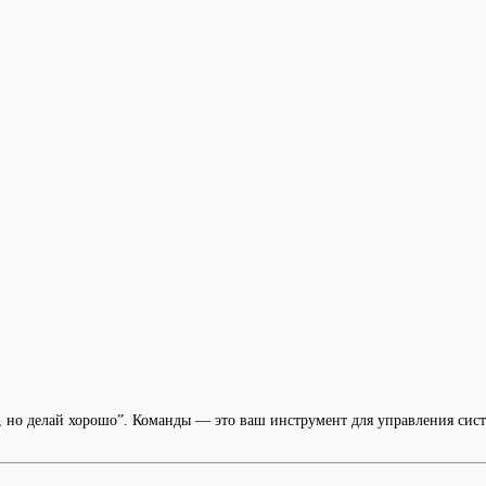
, но делай хорошо”. Команды — это ваш инструмент для управления сист