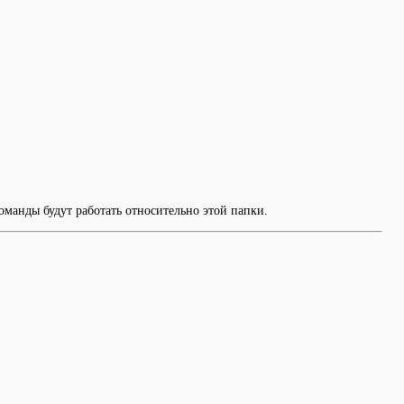
оманды будут работать относительно этой папки.