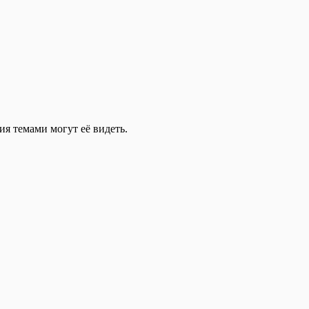
ия темами могут её видеть.