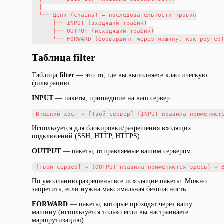
  │

  └── Цепи (chains) — последовательности правил

      ├── INPUT (входящий трафик)

      ├── OUTPUT (исходящий трафик)

Таблица filter
Таблица
filter
— это то, где вы выполняете классическую
фильтрацию:
INPUT
— пакеты, пришедшие на ваш сервер
Используется для блокировки/разрешения входящих
подключений (SSH, HTTP, HTTPS).
OUTPUT
— пакеты, отправляемые вашим сервером
По умолчанию разрешены все исходящие пакеты. Можно
запретить, если нужна максимальная безопасность.
FORWARD
— пакеты, которые проходят через вашу
машину (используется только если вы настраиваете
маршрутизацию)