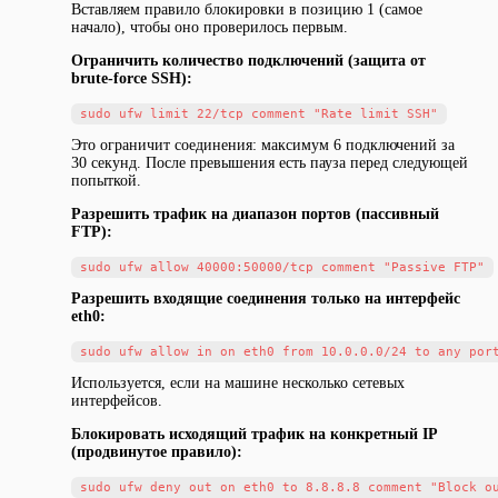
Вставляем правило блокировки в позицию 1 (самое
начало), чтобы оно проверилось первым.
Ограничить количество подключений (защита от
brute-force SSH):
Это ограничит соединения: максимум 6 подключений за
30 секунд. После превышения есть пауза перед следующей
попыткой.
Разрешить трафик на диапазон портов (пассивный
FTP):
Разрешить входящие соединения только на интерфейс
eth0:
Используется, если на машине несколько сетевых
интерфейсов.
Блокировать исходящий трафик на конкретный IP
(продвинутое правило):