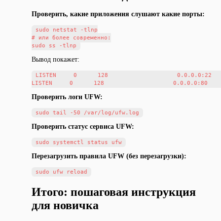
Проверить, какие приложения слушают какие порты:
sudo netstat -tlnp

# или более современно:

Вывод покажет:
LISTEN     0      128                    0.0.0.0:22   
Проверить логи UFW:
Проверить статус сервиса UFW:
Перезагрузить правила UFW (без перезагрузки):
Итого: пошаговая инструкция
для новичка