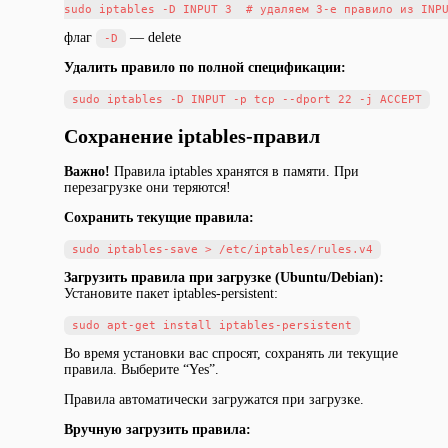
флаг
— delete
-D
Удалить правило по полной спецификации:
Сохранение iptables-правил
Важно!
Правила iptables хранятся в памяти. При
перезагрузке они теряются!
Сохранить текущие правила:
Загрузить правила при загрузке (Ubuntu/Debian):
Установите пакет iptables-persistent:
Во время установки вас спросят, сохранять ли текущие
правила. Выберите “Yes”.
Правила автоматически загружатся при загрузке.
Вручную загрузить правила: