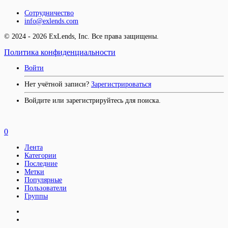
Сотрудничество
info@exlends.com
© 2024 - 2026 ExLends, Inc. Все права защищены.
Политика конфиденциальности
Войти
Нет учётной записи?
Зарегистрироваться
Войдите или зарегистрируйтесь для поиска.
0
Лента
Категории
Последние
Метки
Популярные
Пользователи
Группы