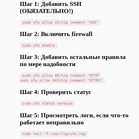
Шаг 1: Добавить SSH
(ОБЯЗАТЕЛЬНО!)
Шаг 2: Включить firewall
Шаг 3: Добавить остальные правила
по мере надобности
sudo ufw allow 80/tcp comment "HTTP"

Шаг 4: Проверить статус
Шаг 5: Просмотреть логи, если что-то
работает неправильно