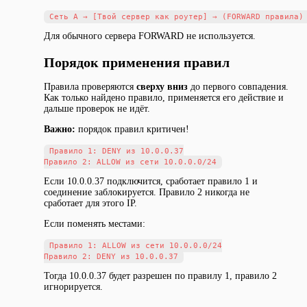
Для обычного сервера FORWARD не используется.
Порядок применения правил
Правила проверяются
сверху вниз
до первого совпадения.
Как только найдено правило, применяется его действие и
дальше проверок не идёт.
Важно:
порядок правил критичен!
Правило 1: DENY из 10.0.0.37

Если 10.0.0.37 подключится, сработает правило 1 и
соединение заблокируется. Правило 2 никогда не
сработает для этого IP.
Если поменять местами:
Правило 1: ALLOW из сети 10.0.0.0/24

Тогда 10.0.0.37 будет разрешен по правилу 1, правило 2
игнорируется.