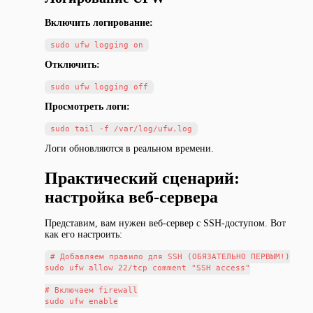
Включить логирование:
Отключить:
Просмотреть логи:
Логи обновляются в реальном времени.
Практический сценарий:
настройка веб-сервера
Представим, вам нужен веб-сервер с SSH-доступом. Вот
как его настроить:
# Добавляем правило для SSH (ОБЯЗАТЕЛЬНО ПЕРВЫМ!)

sudo ufw allow 22/tcp comment "SSH access"

# Включаем firewall

sudo ufw enable
