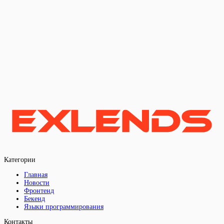
Категории
Главная
Новости
Фронтенд
Бекенд
Языки программирования
Контакты