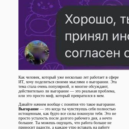
Как человек, который уже несколько лет работает в сфере
ИТ, хочу поделиться своими мыслями о выгорании. Эта
тема стала очень популярной, и многие обсуждают,
действительно ли выгорание — это реальная проблема,
или это просто миф, который превратился в мем.
Давайте начнем вообще с понятия что такое выгорание.
Выгорание
— это когда ты чувствуешь себя полностью
истощенным, как будто все силы покинули тебя. Это не
просто усталость после долгого рабочего дня, а нечто
большее. Ты можешь ощущать, что работа больше не
приносит радости, а каждое утро вставать на работу