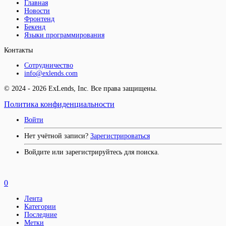
Главная
Новости
Фронтенд
Бекенд
Языки программирования
Контакты
Сотрудничество
info@exlends.com
© 2024 - 2026 ExLends, Inc. Все права защищены.
Политика конфиденциальности
Войти
Нет учётной записи?
Зарегистрироваться
Войдите или зарегистрируйтесь для поиска.
0
Лента
Категории
Последние
Метки