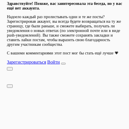
Здравствуйте! Похоже, вас заинтересовала эта беседа, но у вас
ещё нет аккаунта.
Надоело каждый раз пролистывать одни и те же посты?
Зарегистрировав аккаунт, вы всегда будете возвращаться на ту же
страницу, где были раньше, и сможете выбирать, получать ли
уведомления о новых ответах (по электронной почте или в виде
push-уведомлений). Вы также сможете сохранять закладки и
ставить лайки постам, чтобы выразить свою благодарность
другим участникам сообщества.
С вашими комментариями этот пост мог бы стать ещё лучше 💗
Зарегистрироваться
Войти