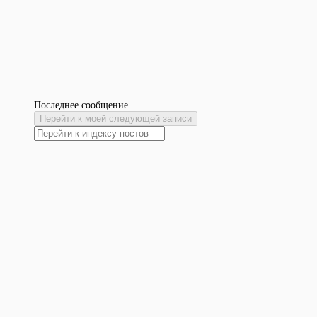
Последнее сообщение
Перейти к моей следующей записи