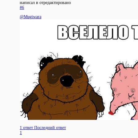
написал в
отредактировано
#6
@
Mugiwara
1 ответ
Последний ответ
1