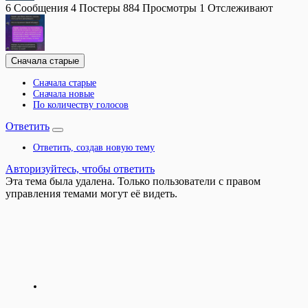
6
Сообщения
4
Постеры
884
Просмотры
1
Отслеживают
Сначала старые
Сначала старые
Сначала новые
По количеству голосов
Ответить
Ответить, создав новую тему
Авторизуйтесь, чтобы ответить
Эта тема была удалена. Только пользователи с правом
управления темами могут её видеть.