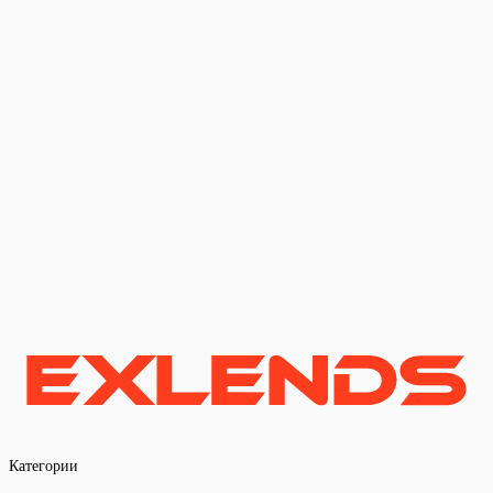
Категории