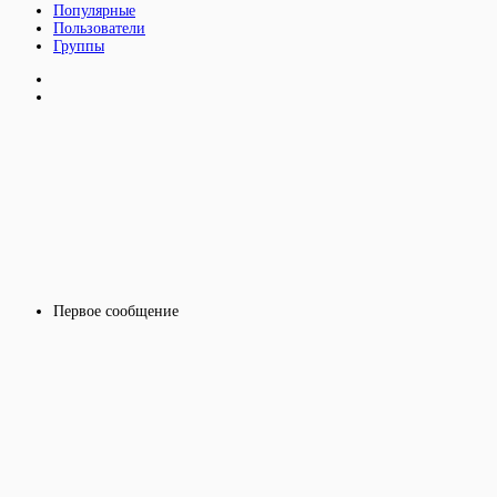
Популярные
Пользователи
Группы
Первое сообщение