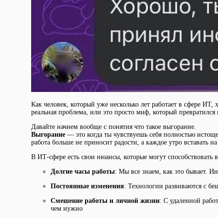
Как человек, который уже несколько лет работает в сфере ИТ,
реальная проблема, или это просто миф, который превратился 
Давайте начнем вообще с понятия что такое выгорание.
Выгорание
— это когда ты чувствуешь себя полностью истощен
работа больше не приносит радости, а каждое утро вставать н
В ИТ-сфере есть свои нюансы, которые могут способствовать 
Долгие часы работы
: Мы все знаем, как это бывает. И
Постоянные изменения
: Технологии развиваются с бе
Смешение работы и личной жизни
: С удаленной рабо
чем нужно