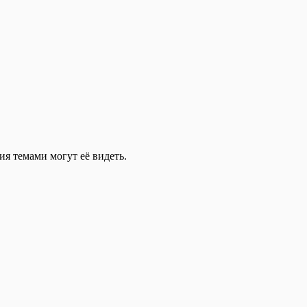
ия темами могут её видеть.