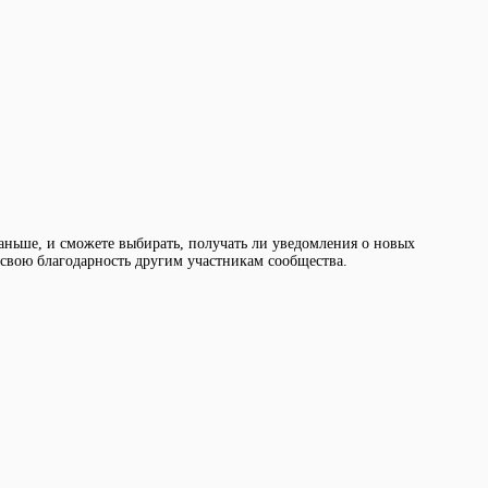
раньше, и сможете выбирать, получать ли уведомления о новых
ь свою благодарность другим участникам сообщества.