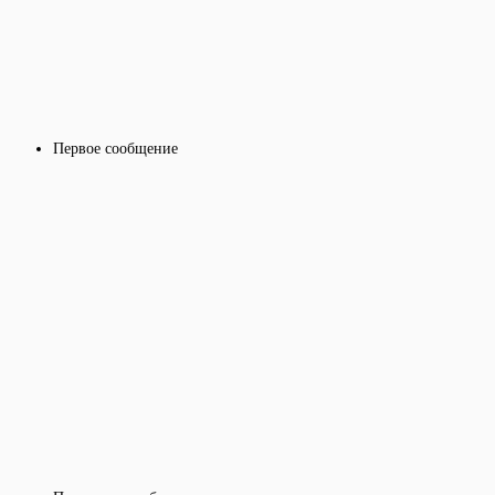
Первое сообщение