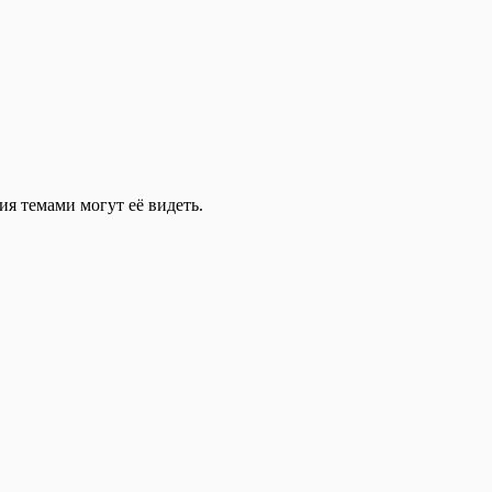
ия темами могут её видеть.