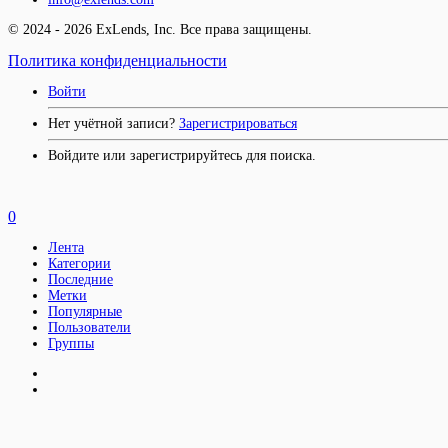
© 2024 - 2026 ExLends, Inc. Все права защищены.
Политика конфиденциальности
Войти
Нет учётной записи?
Зарегистрироваться
Войдите или зарегистрируйтесь для поиска.
0
Лента
Категории
Последние
Метки
Популярные
Пользователи
Группы