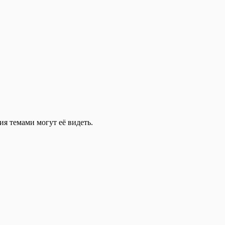
ия темами могут её видеть.