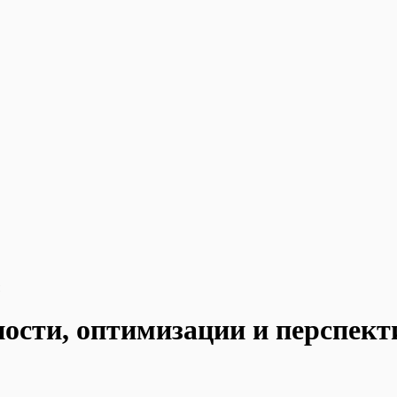
ности, оптимизации и перспек