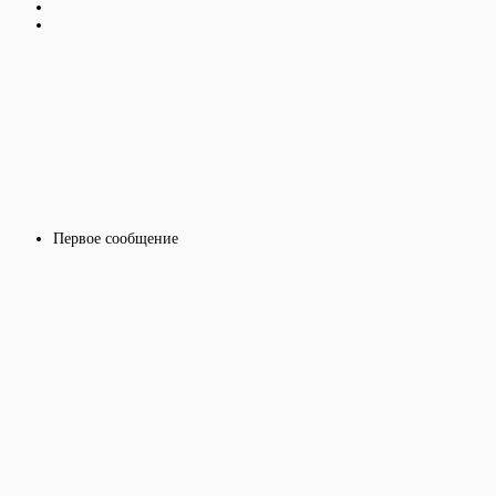
Первое сообщение