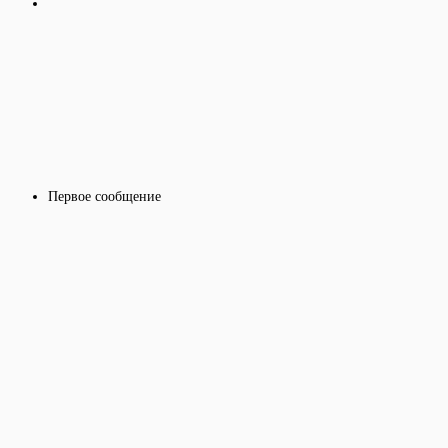
Первое сообщение