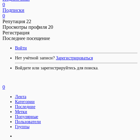
0
Подписки
0
Репутация
22
Просмотры профиля
20
Регистрация
Последнее посещение
Войти
Нет учётной записи?
Зарегистрироваться
Войдите или зарегистрируйтесь для поиска.
0
Лента
Категории
Последние
Метки
Популярные
Пользователи
Группы