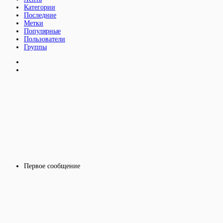
Категории
Последние
Метки
Популярные
Пользователи
Группы
Первое сообщение