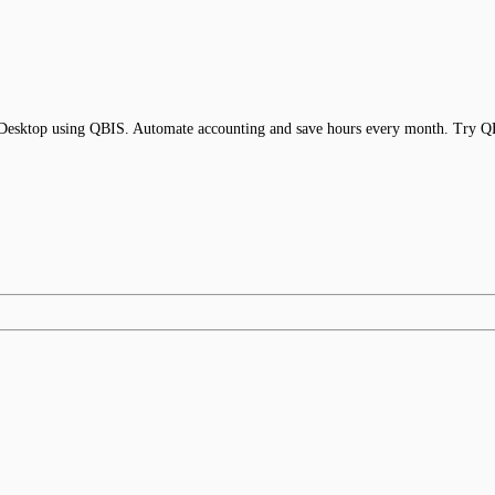
 Desktop using QBIS. Automate accounting and save hours every month. Try 