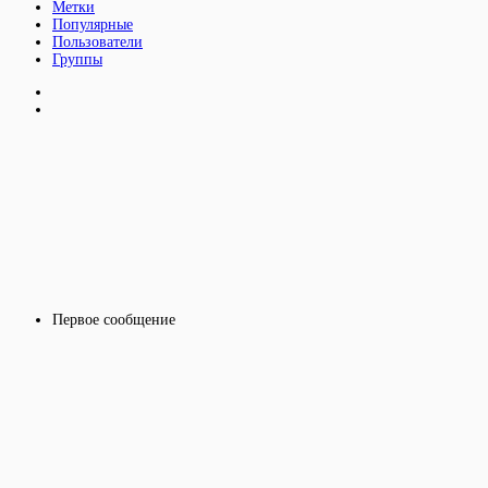
Метки
Популярные
Пользователи
Группы
Первое сообщение