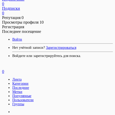
0
Подписки
0
Репутация
0
Просмотры профиля
10
Регистрация
Последнее посещение
Войти
Нет учётной записи?
Зарегистрироваться
Войдите или зарегистрируйтесь для поиска.
0
Лента
Категории
Последние
Метки
Популярные
Пользователи
Группы