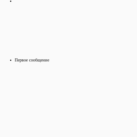
Первое сообщение