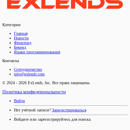
Категории
Главная
Новости
Фронтенд
Бекенд
Языки программирования
Контакты
Сотрудничество
info@exlends.com
© 2024 - 2026 ExLends, Inc. Все права защищены.
Политика конфиденциальности
Войти
Нет учётной записи?
Зарегистрироваться
Войдите или зарегистрируйтесь для поиска.