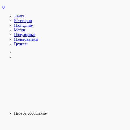
0
Лента
Категории
Последние
Метки
Популярные
Пользователи
Группы
Первое сообщение