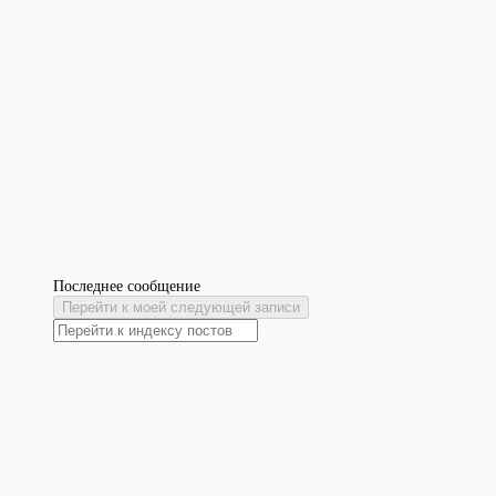
Последнее сообщение
Перейти к моей следующей записи