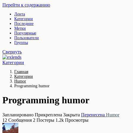
Перейти к содержанию
Лента
Категории
Последние
Метки
Популярные
Пользователи
Группы
Свернуть
Категории
Главная
Категории
Humor
Programming humor
Programming humor
Запланировано
Прикреплена
Закрыта
Перенесена
Humor
12
Сообщения
2
Постеры
1.2k
Просмотры