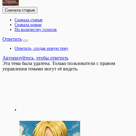
Сначала старые
Сначала старые
Сначала новые
По количеству голосов
Ответить
Ответить, создав новую тему
Авторизуйтесь, чтобы ответить
Эта тема была удалена. Только пользователи с правом
управления темами могут её видеть.