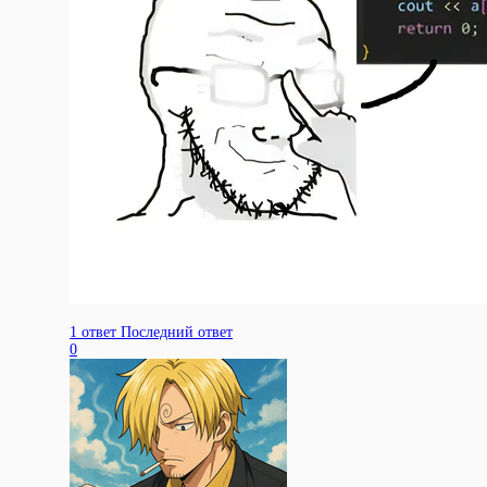
1 ответ
Последний ответ
0