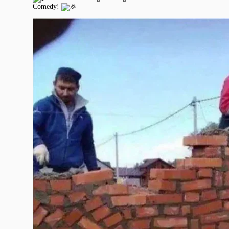
Comedy!