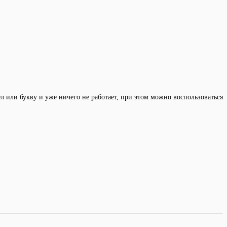
 или букву и уже ничего не работает, при этом можно воспользоваться