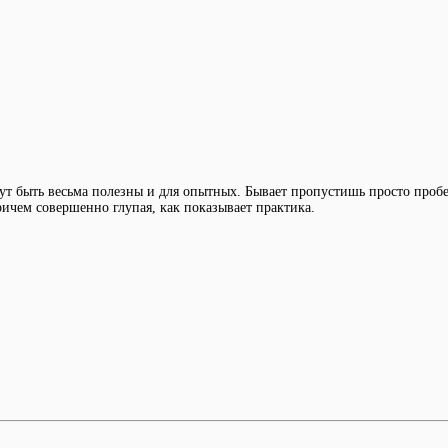
ут быть весьма полезны и для опытных. Бывает пропустишь просто пробел
ричем совершенно глупая, как показывает практика.