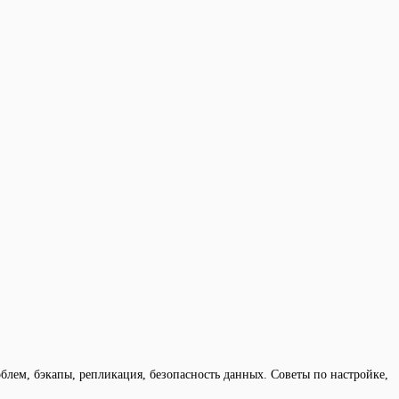
ем, бэкапы, репликация, безопасность данных. Советы по настройке,