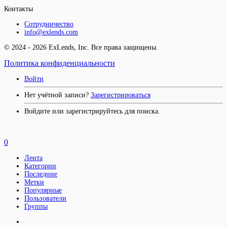
Контакты
Сотрудничество
info@exlends.com
© 2024 - 2026 ExLends, Inc. Все права защищены.
Политика конфиденциальности
Войти
Нет учётной записи?
Зарегистрироваться
Войдите или зарегистрируйтесь для поиска.
0
Лента
Категории
Последние
Метки
Популярные
Пользователи
Группы