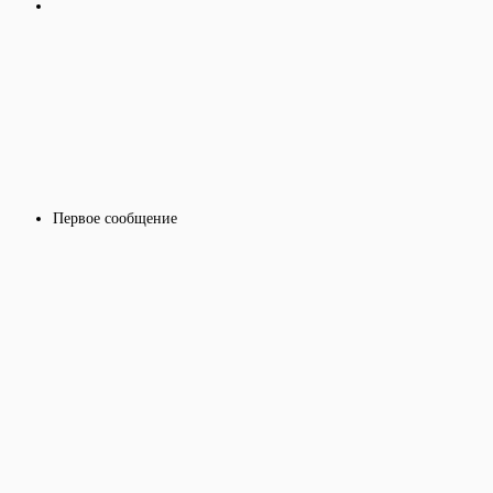
Первое сообщение