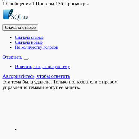
1
Сообщения
1
Постеры
136
Просмотры
Сначала старые
Сначала старые
Сначала новые
По количеству голосов
Ответить
Ответить, создав новую тему
Авторизуйтесь, чтобы ответить
Эта тема была удалена. Только пользователи с правом
управления темами могут её видеть.