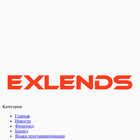
Категории
Главная
Новости
Фронтенд
Бекенд
Языки программирования