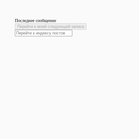
Последнее сообщение
Перейти к моей следующей записи