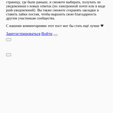
страницу, где были раньше, и сможете выбирать, получать ли
уведомления о новых ответах (по электронной почте или в виде
push-уведомлений). Вы также сможете сохранять закладки и
ставить лайки постам, чтобы выразить свою благодарность
другим участникам сообщества.
С вашими комментариями этот пост мог бы стать ещё лучше 💗
Зарегистрироваться
Войти