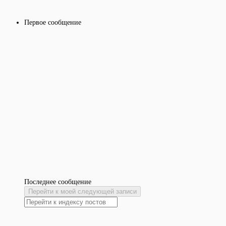
Первое сообщение
Последнее сообщение
Перейти к моей следующей записи