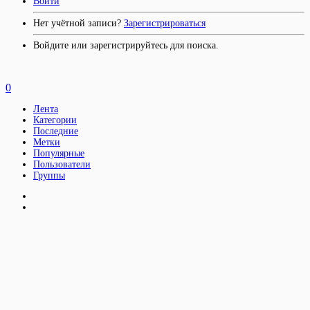
Войти
Нет учётной записи?
Зарегистрироваться
Войдите или зарегистрируйтесь для поиска.
0
Лента
Категории
Последние
Метки
Популярные
Пользователи
Группы