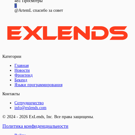
481
Просмотры
S
@ArtemL спасибо за совет
Категории
Главная
Новости
Фронтенд
Бекенд
Языки программирования
Контакты
Сотрудничество
info@exlends.com
© 2024 - 2026 ExLends, Inc. Все права защищены.
Политика конфиденциальности