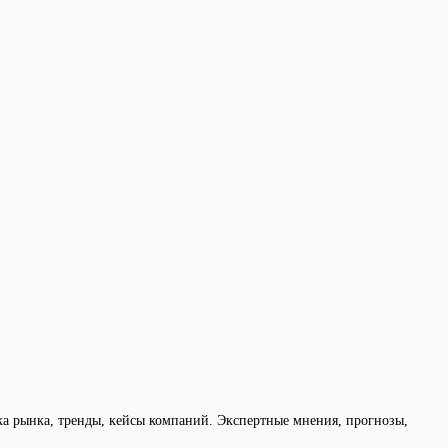
ка рынка, тренды, кейсы компаний. Экспертные мнения, прогнозы,