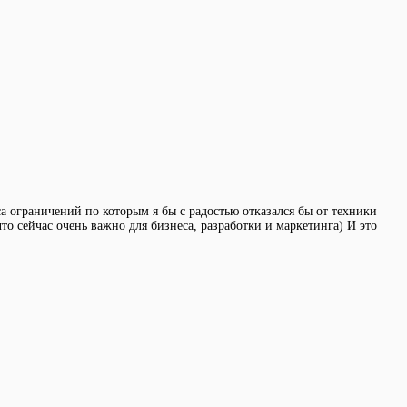
са ограничений по которым я бы с радостью отказался бы от техники
о сейчас очень важно для бизнеса, разработки и маркетинга) И это