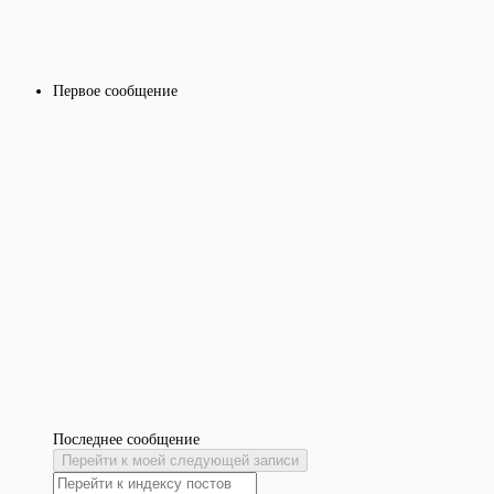
Первое сообщение
Последнее сообщение
Перейти к моей следующей записи