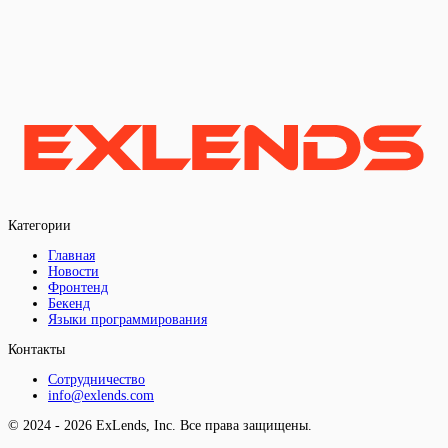
Категории
Главная
Новости
Фронтенд
Бекенд
Языки программирования
Контакты
Сотрудничество
info@exlends.com
© 2024 - 2026 ExLends, Inc. Все права защищены.