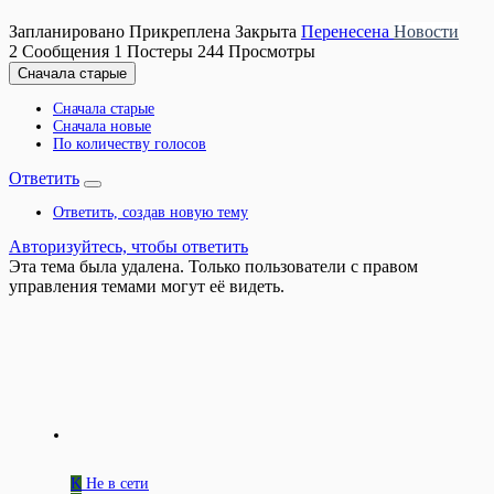
Запланировано
Прикреплена
Закрыта
Перенесена
Новости
2
Сообщения
1
Постеры
244
Просмотры
Сначала старые
Сначала старые
Сначала новые
По количеству голосов
Ответить
Ответить, создав новую тему
Авторизуйтесь, чтобы ответить
Эта тема была удалена. Только пользователи с правом
управления темами могут её видеть.
K
Не в сети