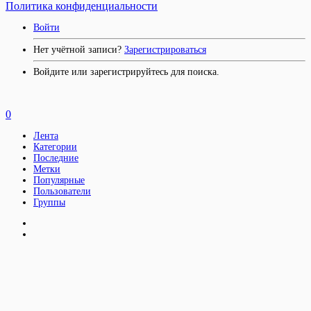
Политика конфиденциальности
Войти
Нет учётной записи?
Зарегистрироваться
Войдите или зарегистрируйтесь для поиска.
0
Лента
Категории
Последние
Метки
Популярные
Пользователи
Группы