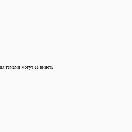
ия темами могут её видеть.