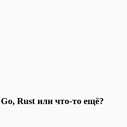
Go, Rust или что-то ещё?