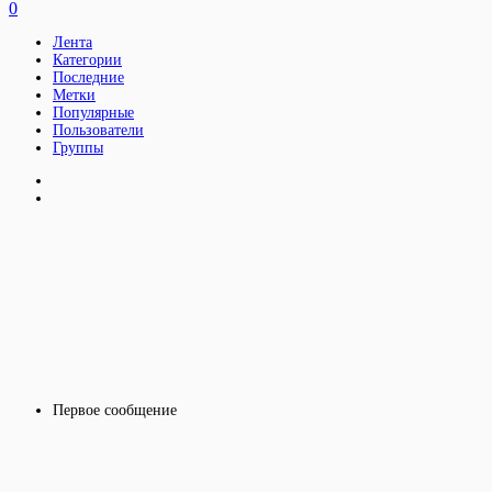
0
Лента
Категории
Последние
Метки
Популярные
Пользователи
Группы
Первое сообщение