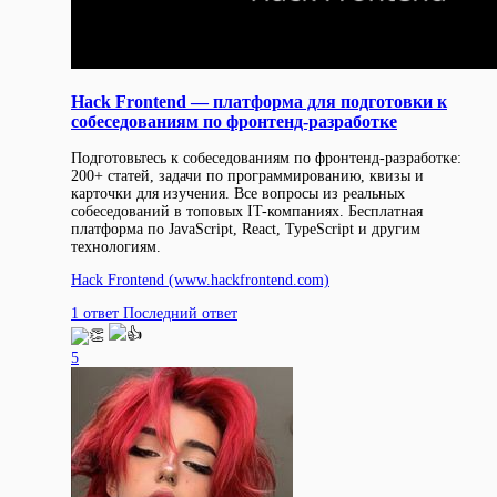
Hack Frontend — платформа для подготовки к
собеседованиям по фронтенд-разработке
Подготовьтесь к собеседованиям по фронтенд-разработке:
200+ статей, задачи по программированию, квизы и
карточки для изучения. Все вопросы из реальных
собеседований в топовых IT-компаниях. Бесплатная
платформа по JavaScript, React, TypeScript и другим
технологиям.
Hack Frontend
(www.hackfrontend.com)
1 ответ
Последний ответ
5