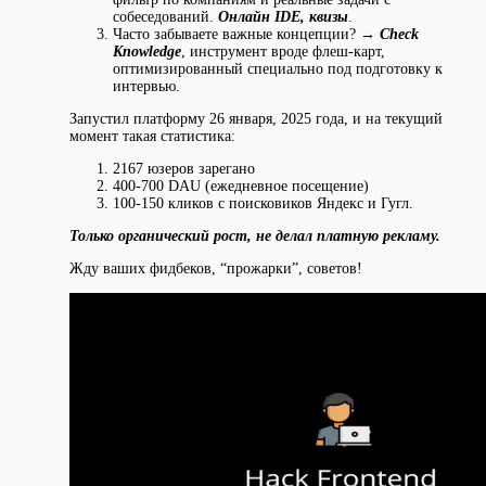
собеседований.
Онлайн IDE, квизы
.
Часто забываете важные концепции? →
Check
Knowledge
, инструмент вроде флеш-карт,
оптимизированный специально под подготовку к
интервью.
Запустил платформу 26 января, 2025 года, и на текущий
момент такая статистика:
2167 юзеров зарегано
400-700 DAU (ежедневное посещение)
100-150 кликов с поисковиков Яндекс и Гугл.
Только органический рост, не делал платную рекламу.
Жду ваших фидбеков, “прожарки”, советов!