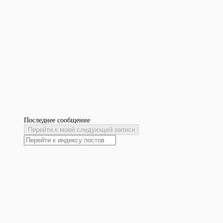
Последнее сообщение
Перейти к моей следующей записи