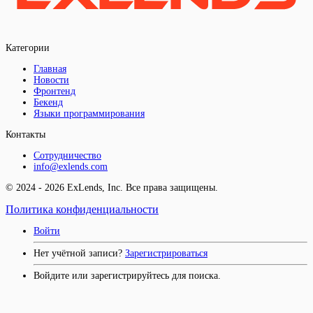
Категории
Главная
Новости
Фронтенд
Бекенд
Языки программирования
Контакты
Сотрудничество
info@exlends.com
© 2024 - 2026 ExLends, Inc. Все права защищены.
Политика конфиденциальности
Войти
Нет учётной записи?
Зарегистрироваться
Войдите или зарегистрируйтесь для поиска.