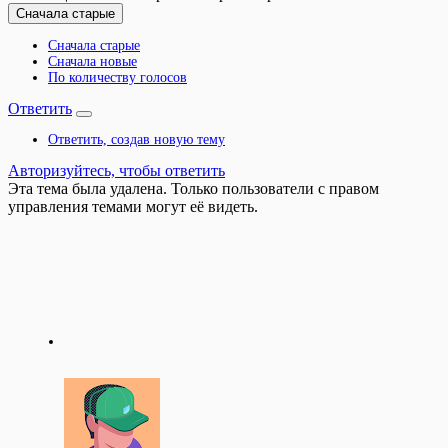
Сначала старые
Сначала старые
Сначала новые
По количеству голосов
Ответить
Ответить, создав новую тему
Авторизуйтесь, чтобы ответить
Эта тема была удалена. Только пользователи с правом
управления темами могут её видеть.