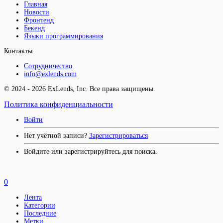
Главная
Новости
Фронтенд
Бекенд
Языки программирования
Контакты
Сотрудничество
info@exlends.com
© 2024 - 2026 ExLends, Inc. Все права защищены.
Политика конфиденциальности
Войти
Нет учётной записи?
Зарегистрироваться
Войдите или зарегистрируйтесь для поиска.
0
Лента
Категории
Последние
Метки