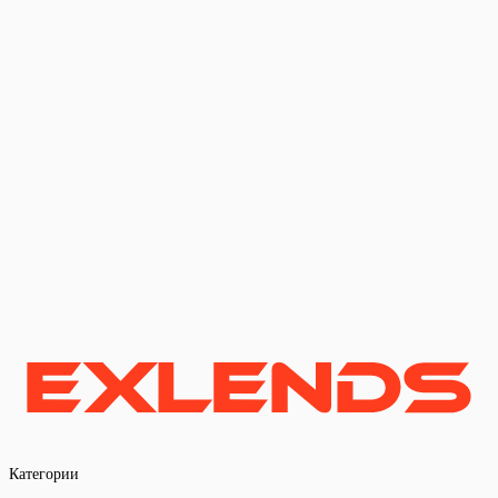
Категории