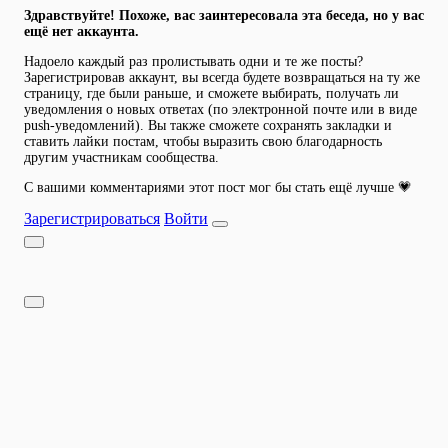
Здравствуйте! Похоже, вас заинтересовала эта беседа, но у вас
ещё нет аккаунта.
Надоело каждый раз пролистывать одни и те же посты?
Зарегистрировав аккаунт, вы всегда будете возвращаться на ту же
страницу, где были раньше, и сможете выбирать, получать ли
уведомления о новых ответах (по электронной почте или в виде
push-уведомлений). Вы также сможете сохранять закладки и
ставить лайки постам, чтобы выразить свою благодарность
другим участникам сообщества.
С вашими комментариями этот пост мог бы стать ещё лучше 💗
Зарегистрироваться
Войти