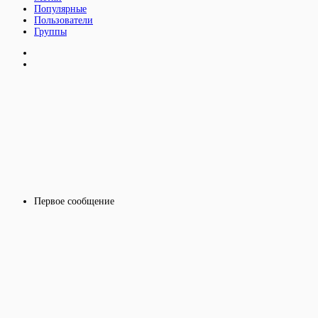
Популярные
Пользователи
Группы
Первое сообщение