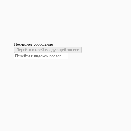
Последнее сообщение
Перейти к моей следующей записи